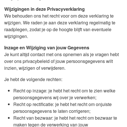
Wijzigingen in deze Privacyverklaring
We behouden ons het recht voor om deze verklaring te
wijzigen. We raden je aan deze verklaring regelmatig te
raadplegen, zodat je op de hoogte blijft van eventuele
wijzigingen.
Inzage en Wijziging van jouw Gegevens
Je kunt altijd contact met ons opnemen als je vragen hebt
over ons privacybeleid of jouw persoonsgegevens wilt
inzien, wijzigen of verwijderen.
Je hebt de volgende rechten:
Recht op inzage: je hebt het recht om te zien welke
persoonsgegevens wij over je verwerken;
Recht op rectificatie: je hebt het recht om onjuiste
persoonsgegevens te laten corrigeren;
Recht van bezwaar: je hebt het recht om bezwaar te
maken tegen de verwerking van jouw