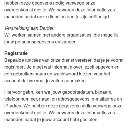
hebben deze gegevens nodig vanwege onze
overeenkomst met je. We bewaren deze informatie zes
maanden nadat onze diensten aan je zijn beëindigd.
Verstrekking aan Derden
Wij werken samen met andere organisaties, die mogelijk
jouw persoonsgegevens ontvangen.
Registratie
Bepaalde functies van onze dienst vereisen dat je je vooraf
registreert. Je moet wat informatie over jezelf opgeven en
een gebruikersnaam en wachtwoord kiezen voor het
account dat we voor je zullen aanmaken.
Hiervoor gebruiken we jouw geboortedatum, bijnaam,
telefoonnummer, naam en adresgegevens, e-mailadres en
IP-adres. We hebben deze gegevens nodig vanwege onze
overeenkomst met je. We bewaren deze informatie zes
maanden nadat je jouw account hebt gesloten.