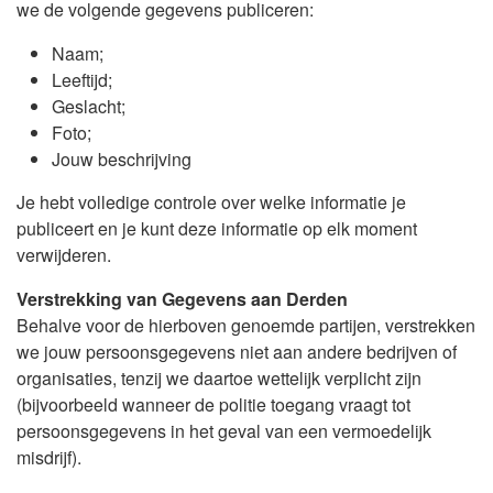
we de volgende gegevens publiceren:
Naam;
Leeftijd;
Geslacht;
Foto;
Jouw beschrijving
Je hebt volledige controle over welke informatie je
publiceert en je kunt deze informatie op elk moment
verwijderen.
Verstrekking van Gegevens aan Derden
Behalve voor de hierboven genoemde partijen, verstrekken
we jouw persoonsgegevens niet aan andere bedrijven of
organisaties, tenzij we daartoe wettelijk verplicht zijn
(bijvoorbeeld wanneer de politie toegang vraagt tot
persoonsgegevens in het geval van een vermoedelijk
misdrijf).