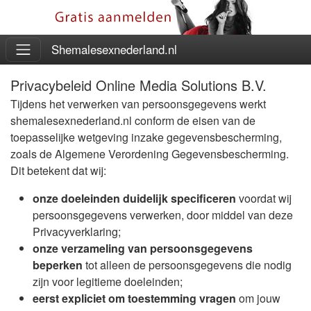
Shemalesexnederland.nl
Privacybeleid Online Media Solutions B.V.
Tijdens het verwerken van persoonsgegevens werkt
shemalesexnederland.nl conform de eisen van de
toepasselijke wetgeving inzake gegevensbescherming,
zoals de Algemene Verordening Gegevensbescherming.
Dit betekent dat wij:
onze doeleinden duidelijk specificeren
voordat wij
persoonsgegevens verwerken, door middel van deze
Privacyverklaring;
onze verzameling van persoonsgegevens
beperken
tot alleen de persoonsgegevens die nodig
zijn voor legitieme doeleinden;
eerst expliciet om toestemming vragen
om jouw