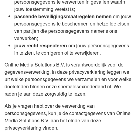
persoonsgegevens te verwerken in gevallen waarin
jouw toestemming vereist is;
passende beveiligingsmaatregelen nemen
om jouw
persoonsgegevens te beschermen en hetzelfde eisen
van partijen die persoonsgegevens namens ons
verwerken;
jouw recht respecteren
om jouw persoonsgegevens
in te zien, te corrigeren of te verwijderen.
Online Media Solutions B.V. is verantwoordelijk voor de
gegevensverwerking. In deze privacyverklaring leggen we
uit welke persoonsgegevens we verzamelen en voor welke
doeleinden binnen onze shemalesexnederland.nl. We
raden je aan deze zorgvuldig te lezen.
Als je vragen hebt over de verwerking van
persoonsgegevens, kun je de contactgegevens van Online
Media Solutions B.V. aan het einde van deze
privacyverklaring vinden.