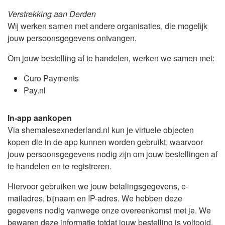
Verstrekking aan Derden
Wij werken samen met andere organisaties, die mogelijk
jouw persoonsgegevens ontvangen.
Om jouw bestelling af te handelen, werken we samen met:
Curo Payments
Pay.nl
In-app aankopen
Via shemalesexnederland.nl kun je virtuele objecten
kopen die in de app kunnen worden gebruikt, waarvoor
jouw persoonsgegevens nodig zijn om jouw bestellingen af
te handelen en te registreren.
Hiervoor gebruiken we jouw betalingsgegevens, e-
mailadres, bijnaam en IP-adres. We hebben deze
gegevens nodig vanwege onze overeenkomst met je. We
bewaren deze informatie totdat jouw bestelling is voltooid.