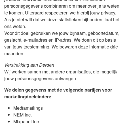
persoonsgegevens combineren om meer over je te weten
te komen. Uiteraard respecteren we hierbij jouw privacy.
Als je niet wilt dat we deze statistieken bijhouden, laat het
ons weten.
Voor dit doel gebruiken we jouw bijnaam, geboortedatum,
geslacht, e-mailadres en IP-adres. We doen dit op basis
van jouw toestemming. We bewaren deze informatie drie
maanden.
Verstrekking aan Derden
Wij werken samen met andere organisaties, die mogelijk
jouw persoonsgegevens ontvangen.
We delen gegevens met de volgende partijen voor
marketingdoeleinden:
Mediamailings
NEM Inc.
Mixpanel inc.