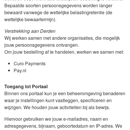
Bepaalde soorten persoonsgegevens worden langer
bewaard vanwege de wettelijke belastingretentie (de
wettelijke bewaartermijn).
Verstrekking aan Derden
Wij werken samen met andere organisaties, die mogelijk
jouw persoonsgegevens ontvangen.
Om jouw bestelling af te handelen, werken we samen met:
Curo Payments
Pay.nl
Toegang tot Portaal
Binnen ons portaal kun je een beheeromgeving benaderen
waar je instellingen kunt vastleggen, specificeren en
wijzigen. We houden jouw activiteiten bij als bewijs.
Hiervoor gebruiken we jouw e-mailadres, naam en
adresgegevens, bijnaam, geboortedatum en IP-adres. We