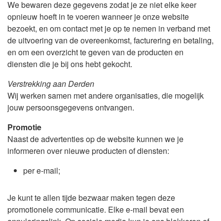
We bewaren deze gegevens zodat je ze niet elke keer
opnieuw hoeft in te voeren wanneer je onze website
bezoekt, en om contact met je op te nemen in verband met
de uitvoering van de overeenkomst, facturering en betaling,
en om een overzicht te geven van de producten en
diensten die je bij ons hebt gekocht.
Verstrekking aan Derden
Wij werken samen met andere organisaties, die mogelijk
jouw persoonsgegevens ontvangen.
Promotie
Naast de advertenties op de website kunnen we je
informeren over nieuwe producten of diensten:
per e-mail;
Je kunt te allen tijde bezwaar maken tegen deze
promotionele communicatie. Elke e-mail bevat een