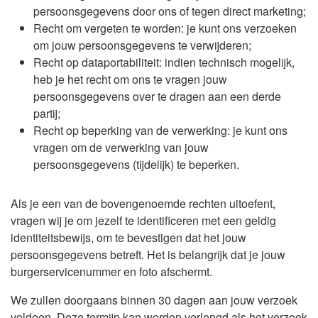
persoonsgegevens door ons of tegen direct marketing;
Recht om vergeten te worden: je kunt ons verzoeken
om jouw persoonsgegevens te verwijderen;
Recht op dataportabiliteit: indien technisch mogelijk,
heb je het recht om ons te vragen jouw
persoonsgegevens over te dragen aan een derde
partij;
Recht op beperking van de verwerking: je kunt ons
vragen om de verwerking van jouw
persoonsgegevens (tijdelijk) te beperken.
Als je een van de bovengenoemde rechten uitoefent,
vragen wij je om jezelf te identificeren met een geldig
identiteitsbewijs, om te bevestigen dat het jouw
persoonsgegevens betreft. Het is belangrijk dat je jouw
burgerservicenummer en foto afschermt.
We zullen doorgaans binnen 30 dagen aan jouw verzoek
voldoen. Deze termijn kan worden verlengd als het verzoek