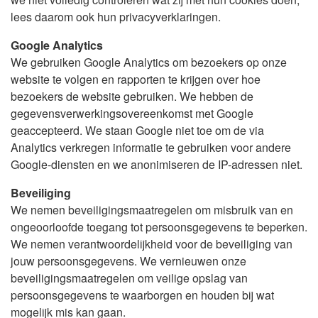
lees daarom ook hun privacyverklaringen.
Google Analytics
We gebruiken Google Analytics om bezoekers op onze
website te volgen en rapporten te krijgen over hoe
bezoekers de website gebruiken. We hebben de
gegevensverwerkingsovereenkomst met Google
geaccepteerd. We staan Google niet toe om de via
Analytics verkregen informatie te gebruiken voor andere
Google-diensten en we anonimiseren de IP-adressen niet.
Beveiliging
We nemen beveiligingsmaatregelen om misbruik van en
ongeoorloofde toegang tot persoonsgegevens te beperken.
We nemen verantwoordelijkheid voor de beveiliging van
jouw persoonsgegevens. We vernieuwen onze
beveiligingsmaatregelen om veilige opslag van
persoonsgegevens te waarborgen en houden bij wat
mogelijk mis kan gaan.