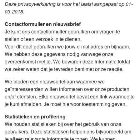
Deze privacyverklaring is voor het laatst aangepast op 01-
03-2018.
Contactformulier en nieuwsbrief
Je kunt ons contactformulier gebruiken om vragen te
stellen of een verzoek in te dienen.
Voor dit doel gebruiken we jouw e-mailadres en bijnaam.
We hebben deze gegevens nodig vanwege onze
overeenkomst met je. We bewaren deze informatie totdat
we zeker weten dat je tevreden bent met onze reactie.
We bieden een nieuwsbrief aan waarmee we
geïnteresseerden willen informeren over onze producten
en/of diensten. Elke nieuwsbrief bevat een link waarmee je
je kunt afmelden. Je moet hiervoor toestemming geven.
Statistieken en profilering
We houden statistieken bij over het gebruik van onze
gebruikers. Deze statistieken helpen ons bijvoorbeeld om
je alleen relevante informatie te tonen. We kunnen