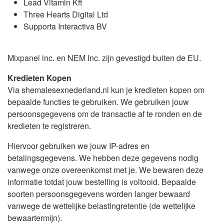
Lead Vitamin Kft
Three Hearts Digital Ltd
Supporta Interactiva BV
Mixpanel inc. en NEM Inc. zijn gevestigd buiten de EU.
Kredieten Kopen
Via shemalesexnederland.nl kun je kredieten kopen om
bepaalde functies te gebruiken. We gebruiken jouw
persoonsgegevens om de transactie af te ronden en de
kredieten te registreren.
Hiervoor gebruiken we jouw IP-adres en
betalingsgegevens. We hebben deze gegevens nodig
vanwege onze overeenkomst met je. We bewaren deze
informatie totdat jouw bestelling is voltooid. Bepaalde
soorten persoonsgegevens worden langer bewaard
vanwege de wettelijke belastingretentie (de wettelijke
bewaartermijn).